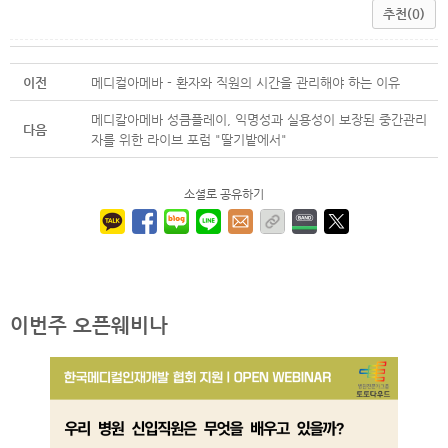
추천(0)
이전
메디컬아메바 - 환자와 직원의 시간을 관리해야 하는 이유
메디칼아메바 성큼플레이, 익명성과 실용성이 보장된 중간관리
다음
자를 위한 라이브 포럼 "딸기밭에서"
소셜로 공유하기
이번주 오픈웨비나