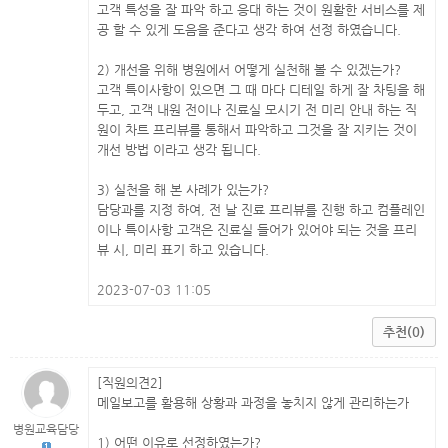
고객 특성을 잘 파악 하고 응대 하는 것이 원활한 서비스를 제
공 할 수 있게 도음을 준다고 생각 하여 선정 하였습니다.
2) 개선을 위해 병원에서 어떻게 실천해 볼 수 있겠는가?
고객 특이사항이 있으면 그 때 마다 디테일 하게 잘 차팅을 해
두고, 고객 내원 전이나 진료실 모시기 전 미리 안내 하는 직
원이 차트 프리뷰를 통해서 파악하고 그것을 잘 지키는 것이
개선 방법 이라고 생각 됩니다.
3) 실천을 해 본 사례가 있는가?
담당과를 지정 하여, 전 날 진료 프리뷰를 진행 하고 컴플레인
이나 특이사항 고객은 진료실 들어가 있어야 되는 것을 프리
뷰 시, 미리 표기 하고 있습니다.
2023-07-03 11:05
추천(0)
[직원의견2]
메일보고를 활용해 상황과 과정을 놓치지 않게 관리하는가
병원교육담당
1) 어떤 이유로 선정하였는가?