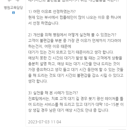
병원교육담당
1) 어떤 이유로 선정하였는가?
현재 있는 부서에서 컴플레인이 많이 나오는 이유 중 하나여
서 선정 하였습니다.
2) 개선을 위해 병원에서 어떻게 실천해 볼 수 있겠는가?
고객이 불편감을 부분 중 가장 큰 이유가 언제까지 기다려야
하는건지, 어떤 이유 때문에
대기가 있는 건지 모르고 있기 때문이라고 생각 합니다.
예상치 못한 긴 시간의 대기가 발생 될 때는 고객에게 상황을
충분히 설명 하고, 예상 되는 대기 시간을 안내 드리는 것이
가장 중요하다고 생각 들고 대기 시간 동안에 할 수 있는 것들
을 해 드리는 것도 대기 시간의 불편감을 감소 시킬 수 있다고
생각 합니다.
3) 실천을 해 본 사례가 있는가?
진료팀에서는, 치료 고객 대기 길 경우 붓기 광선 레이저를 틀
어 드리는 서비스를 해 드리고 있고 대기가 대략 10~15분 이
상 생길 경우 남은 대기 예상 시간도 안내 중 입니다.
2023-07-03 11:04