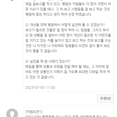
매일 일보고를 적고 있고, 병원의 직원들도 더 많아 지면서 어
떤 이슈가 있을 때나, 그 외 보고 사항등을 잘 보고 하는 것도
병원에 중요 하다고 생각 하여 선정 하였습니다.
2) 개선을 위해 병원에서 어떻게 실천해 볼 수 있겠는가?
보고가 필요한 것들은 잘 정리 하여 나, 팀원들, 그리고 부서
의 현 상황을 잘 알려서 어떤 점이 개선이 필요한 지 어떤것을
잘 지키고 있는 지를 놓치지 않고 보고 하는 것과 보고를 쓰는
것은 나 이지만 나 이외에도 팀원들의 의견도 같이 들어 보는
것이 좋을 것 같습니다.
3) 실천을 해 본 사례가 있는가?
메일을 통해 상황과 과정을 전달 해야 될 때는, 그 자리에 없
어도 어떤 상황인지 이해가 잘 가도록 최대한 디테일 하게 적
고 있는 것 같습니다.
2023-07-03 11:04
추천(0)
[직원의견1]
대기시간의 불편함을 감소시키기 위한 개선활동을 하는가?