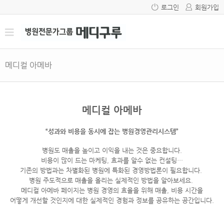
로그인
회원가입
메디컬 아메바
메디컬 아메바
“성과와 비용을 동시에 잡는 병원경영관리시스템”
병원도 매출을 높이고 이익을 내는 것은 중요합니다.
비용이 많이 드는 마케팅, 효과를 알수 없는 컨설팅…
기존의 방법과는 차별화된 병원에 특화된 경영방법론이 필요합니다.
병원 주도적으로 매출을 올리는 실제적인 방법을 알아보세요.
메디컬 아메바 페이지는 병원 경영의 효율을 위해 매출, 비용 시간을
어떻게 개선할 것인지에 대한 실제적인 경험과 정보를 공유하는 공간입니다.