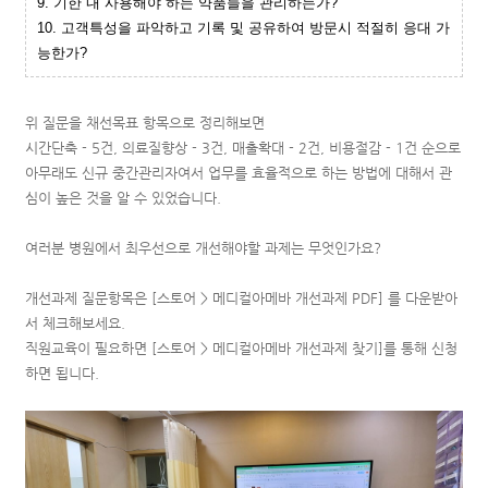
9. 기한 내 사용해야 하는 약품들을 관리하는가?
10. 고객특성을 파악하고 기록 및 공유하여 방문시 적절히 응대 가
능한가?
위 질문을 채선목표 항목으로 정리해보면
시간단축 - 5건, 의료질향상 - 3건, 매출확대 - 2건, 비용절감 - 1건 순으로
아무래도 신규 중간관리자여서 업무를 효율적으로 하는 방법에 대해서 관
심이 높은 것을 알 수 있었습니다.
여러분 병원에서 최우선으로 개선해야할 과제는 무엇인가요?
개선과제 질문항목은 [스토어 > 메디컬아메바 개선과제 PDF] 를 다운받아
서 체크해보세요.
직원교육이 필요하면 [스토어 > 메디컬아메바 개선과제 찾기]를 통해 신청
하면 됩니다.