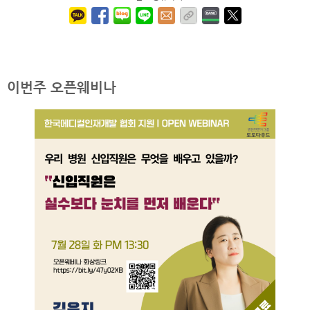
이번주 오픈웨비나