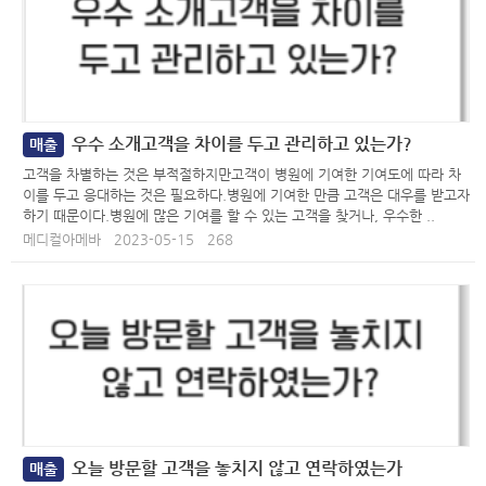
우수 소개고객을 차이를 두고 관리하고 있는가?
매출
고객을 차별하는 것은 부적절하지만고객이 병원에 기여한 기여도에 따라 차
이를 두고 응대하는 것은 필요하다.병원에 기여한 만큼 고객은 대우를 받고자
하기 때문이다.병원에 많은 기여를 할 수 있는 고객을 찾거나, 우수한 ..
메디컬아메바
2023-05-15
268
오늘 방문할 고객을 놓치지 않고 연락하였는가
매출