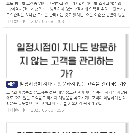
오늘 방문할 고객중 VIP는 파악하고 있는가? 알아줘야 할 소개고객은 없는
가?예약시간이 지났음에도 방문하지 않는 고객에게 연락을 취하고 있는가?
고객관리는 지나간 고객을 관리하는 것도 있지만, 오늘 이순간 눈앞에 방문..
메디컬아메바
2023-05-08
308
일정시점이 지나도 방문하지 않는 고객을 관리하는가?
매출
고객의 재방문을 유도하는 것은 매우 중요한 과제이다.방문한 시기가 지났음
에도 오지 않는 고객을 파악하여 재방문을 유도하거나고객이 이탈하기전 재
방문을 유도함으로써 고객과의 관계를 지속시킬 필요가 있다.
메디컬아메바
2023-05-08
256