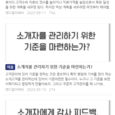
료이다.고객수와 치료의 갯수를 늘리거나 치료가격을 높임으로서 목표 달성
을 위한 계획을 세우면 된다. 하지만 막상 계획을 세우려면 무엇부터 해야할..
메디컬아메바
2023-09-11
754
소개자를 관리하기 위한 기준을 마련하는가?
매출
고객관리에 있어 기준을 정하는 것은 중요하다.특히 병원에 기여를 많이 하는
소개고객을 관리하는데 있어서 기준마련은 필수이다..누구나 그 기준을 보면
이해가되고 합당하게 만들어보자. 그리고 꾸준히 고객관리를 해 나가보..
메디컬아메바
2023-05-15
274