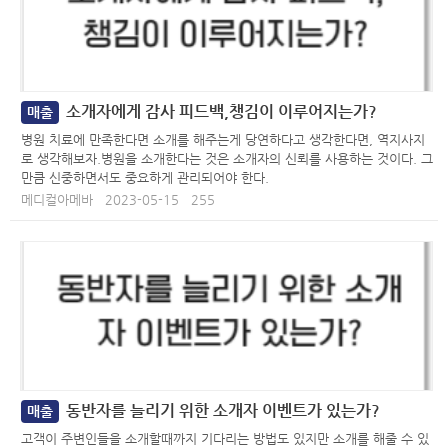
소개자에게 감사 피드백,챙김이 이루어지는가?
매출
병원 치료에 만족한다면 소개를 해주는게 당연하다고 생각한다면, 역지사지
로 생각해보자.병원을 소개한다는 것은 소개자의 신뢰를 사용하는 것이다. 그
만큼 신중하면서도 중요하게 관리되어야 한다.
메디컬아메바
2023-05-15
255
동반자를 늘리기 위한 소개자 이벤트가 있는가?
매출
고객이 주변인들을 소개할때까지 기다리는 방법도 있지만 소개를 해줄 수 있