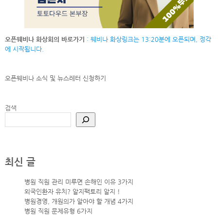
오픈웨비나 화상회의 바로가기
: 웨비나 화상링크는 13:20분에 오픈되며, 정각
에 시작됩니다.
오픈웨비나 소식 및 뉴스레터
신청하기
검색
최신 글
병원 직원 관리 미루면 손해인 이유 3가지
외국인환자 유치? 알지팩토리 알지 !
병원경영, 개원의가 알아야 할 개념 4가지
병원 직원 문제유형 6가지