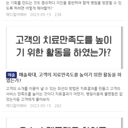
는 기회를 만드는 것도 중요하다.지인을 동반하여 함께 병원을 방문할 수 있
도록 하려면 어떻게 해야할까?
메디컬아메바
2023-05-15
238
매출확대, 고객의 치료만족도를 높이기 위한 활동을 하
매출
였는가?
고객의 소개를 이끌어 낼 수 있는 최선의 방법은 치료결과를 만들고 고객의
서비스 만족도를 높이는 것이다.치료결과가 어떤지, 병원이용에 불편함은 없
었는지등 고객에게 물어보자.
메디컬아메바
2023-05-15
262