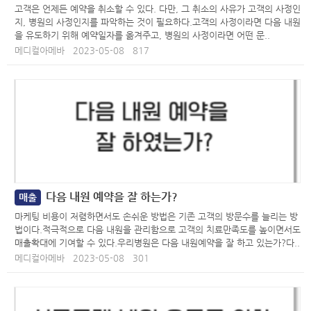
고객은 언제든 예약을 취소할 수 있다. 다만, 그 취소의 사유가 고객의 사정인
지, 병원의 사정인지를 파악하는 것이 필요하다.고객의 사정이라면 다음 내원
을 유도하기 위해 예약일자를 옮겨주고, 병원의 사정이라면 어떤 문..
메디컬아메바
2023-05-08
817
다음 내원 예약을 잘 하는가?
매출
마케팅 비용이 저렴하면서도 손쉬운 방법은 기존 고객의 방문수를 늘리는 방
법이다.적극적으로 다음 내원을 관리함으로 고객의 치료만족도를 높이면서도
매출확대에 기여할 수 있다.우리병원은 다음 내원예약을 잘 하고 있는가?다..
메디컬아메바
2023-05-08
301