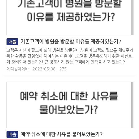
기존고객이 병원을 방문할 이유를 제공하였는가?
매출
고객은 자신이 필요에 의해 병원을 방문한다.병원이 고객의 필요를 채워주기
위한 활동을 끊임없이 해야하는 이유이다.고객을 방문유도하기 위한 이벤트
가 준비되어 있는가?최근 방문하지 않는 고객에게 연락을 하고 있는가?
메디컬아메바
2023-05-08
275
예약 취소에 대한 사유를 물어보았는가?
매출