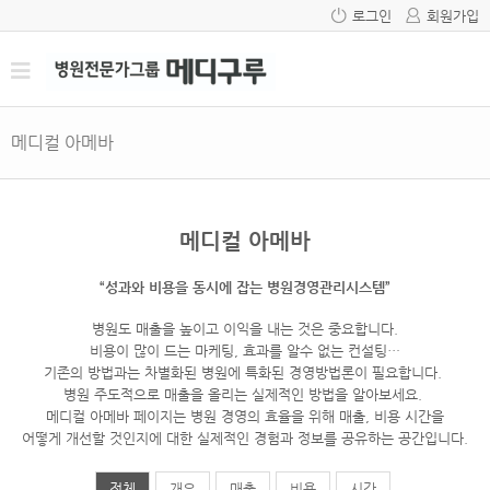
로그인
회원가입
메디컬 아메바
메디컬 아메바
“성과와 비용을 동시에 잡는 병원경영관리시스템”
병원도 매출을 높이고 이익을 내는 것은 중요합니다.
비용이 많이 드는 마케팅, 효과를 알수 없는 컨설팅…
기존의 방법과는 차별화된 병원에 특화된 경영방법론이 필요합니다.
병원 주도적으로 매출을 올리는 실제적인 방법을 알아보세요.
메디컬 아메바 페이지는 병원 경영의 효율을 위해 매출, 비용 시간을
어떻게 개선할 것인지에 대한 실제적인 경험과 정보를 공유하는 공간입니다.
전체
개요
매출
비용
시간