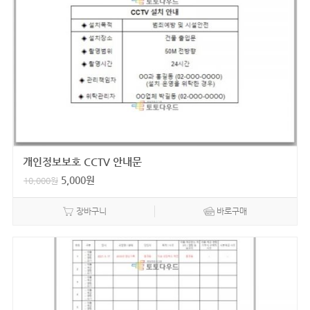
개인정보보호 CCTV 안내문
5,000
원
10,000
원
장바구니
바로구매