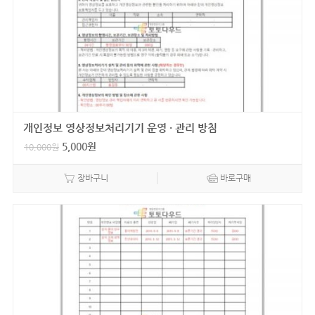
개인정보 영상정보처리기기 운영 · 관리 방침
5,000
원
10,000
원
장바구니
바로구매