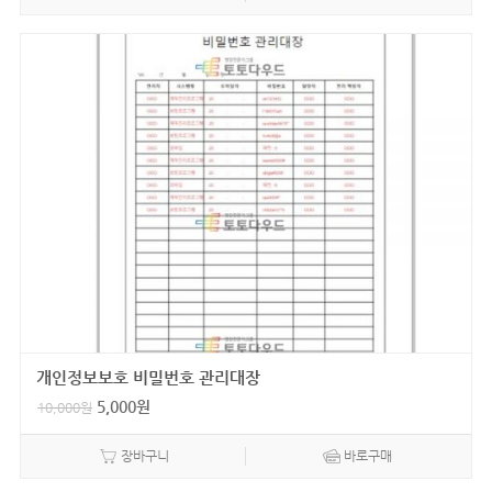
개인정보보호 비밀번호 관리대장
5,000
원
10,000
원
장바구니
바로구매