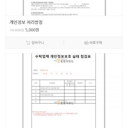
개인정보 처리방침
5,000
원
10,000
원
장바구니
바로구매