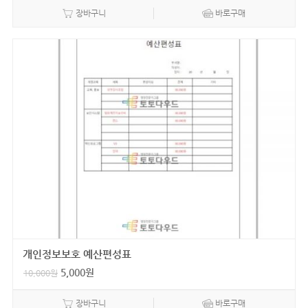
장바구니
바로구매
개인정보보호 예산편성표
5,000
원
10,000
원
장바구니
바로구매