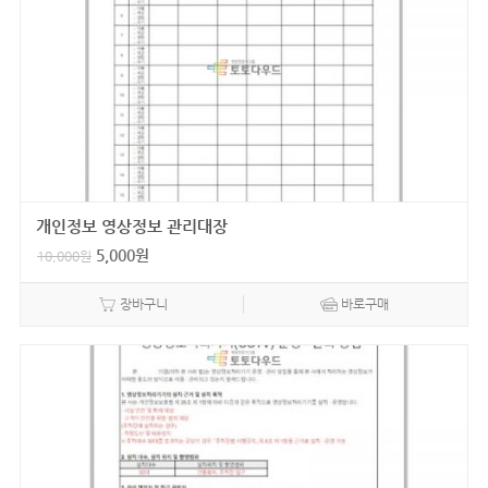
개인정보 영상정보 관리대장
5,000
원
10,000
원
장바구니
바로구매