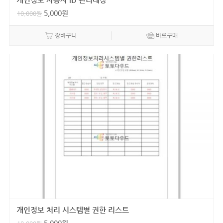
5,000
원
10,000
원
장바구니
바로구매
개인정보 처리 시스템별 권한 리스트