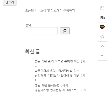
글쓰기
오픈웨비나 소식 및 뉴스레터
신청하기
검색
최신 글
병원 직원 관리 미루면 손해인 이유 3가
지
외국인환자 유치? 알지팩토리 알지 !
병원경영, 개원의가 알아야 할 개념 4가
지
병원 직원 문제유형 6가지
병원마케팅 업체선정 체크리스트 5 가지