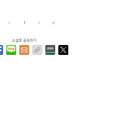
1
소셜로 공유하기