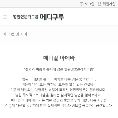
로그인
회원가입
메디컬 아메바
메디컬 아메바
“성과와 비용을 동시에 잡는 병원경영관리시스템”
병원도 매출을 높이고 이익을 내는 것은 중요합니다.
비용이 많이 드는 마케팅, 효과를 알수 없는 컨설팅…
기존의 방법과는 차별화된 병원에 특화된 경영방법론이 필요합니다.
병원 주도적으로 매출을 올리는 실제적인 방법을 알아보세요.
메디컬 아메바 페이지는 병원 경영의 효율을 위해 매출, 비용 시간을
어떻게 개선할 것인지에 대한 실제적인 경험과 정보를 공유하는 공간입니다.