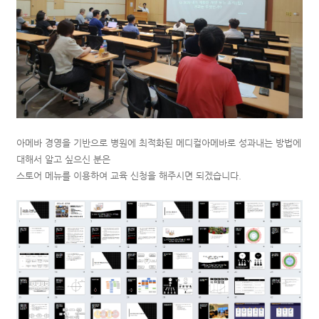
아메바 경영을 기반으로 병원에 최적화된 메디컬아메바로 성과내는 방법에
대해서 알고 싶으신 분은
스토어 메뉴를 이용하여 교육 신청을 해주시면 되겠습니다.